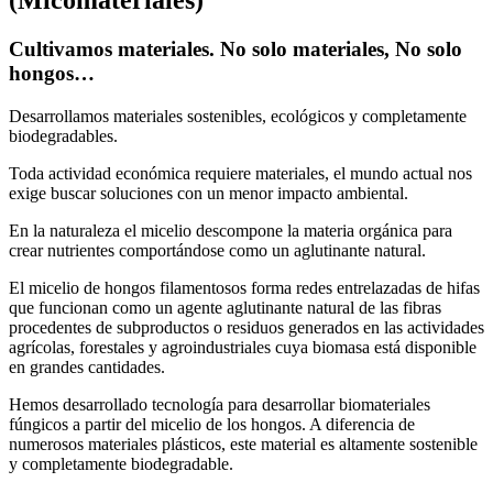
(Micomateriales)
Cultivamos materiales. No solo materiales, No solo
hongos…
Desarrollamos materiales sostenibles, ecológicos y completamente
biodegradables.
Toda actividad económica requiere materiales, el mundo actual nos
exige buscar soluciones con un menor impacto ambiental.
En la naturaleza el micelio descompone la materia orgánica para
crear nutrientes comportándose como un aglutinante natural.
El micelio de hongos filamentosos forma redes entrelazadas de hifas
que funcionan como un agente aglutinante natural de las fibras
procedentes de subproductos o residuos generados en las actividades
agrícolas, forestales y agroindustriales cuya biomasa está disponible
en grandes cantidades.
Hemos desarrollado tecnología para desarrollar biomateriales
fúngicos a partir del micelio de los hongos. A diferencia de
numerosos materiales plásticos, este material es altamente sostenible
y completamente biodegradable.