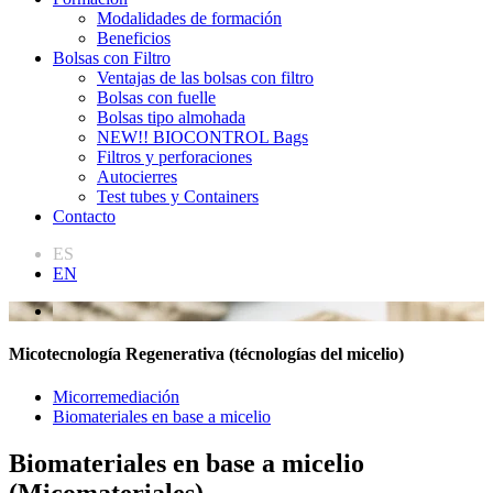
Modalidades de formación
Beneficios
Bolsas con Filtro
Ventajas de las bolsas con filtro
Bolsas con fuelle
Bolsas tipo almohada
NEW!! BIOCONTROL Bags
Filtros y perforaciones
Autocierres
Test tubes y Containers
Contacto
ES
EN
Micotecnología Regenerativa (técnologías del micelio)
Micorremediación
Biomateriales en base a micelio
Biomateriales en base a micelio