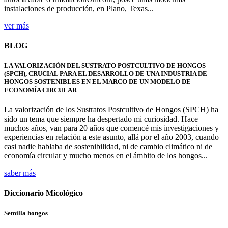
instalaciones de producción, en Plano, Texas...
ver más
BLOG
LA VALORIZACIÓN DEL SUSTRATO POSTCULTIVO DE HONGOS
(SPCH), CRUCIAL PARA EL DESARROLLO DE UNA INDUSTRIA DE
HONGOS SOSTENIBLES EN EL MARCO DE UN MODELO DE
ECONOMÍA CIRCULAR
La valorización de los Sustratos Postcultivo de Hongos (SPCH) ha
sido un tema que siempre ha despertado mi curiosidad. Hace
muchos años, van para 20 años que comencé mis investigaciones y
experiencias en relación a este asunto, allá por el año 2003, cuando
casi nadie hablaba de sostenibilidad, ni de cambio climático ni de
economía circular y mucho menos en el ámbito de los hongos...
saber más
Diccionario Micológico
Semilla hongos