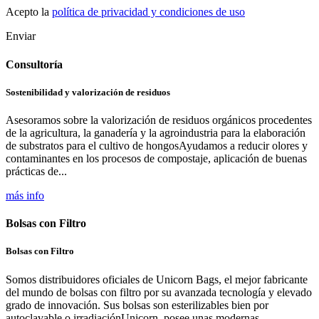
Acepto la
política de privacidad y condiciones de uso
Enviar
Consultoría
Sostenibilidad y valorización de residuos
Asesoramos sobre la valorización de residuos orgánicos procedentes
de la agricultura, la ganadería y la agroindustria para la elaboración
de substratos para el cultivo de hongosAyudamos a reducir olores y
contaminantes en los procesos de compostaje, aplicación de buenas
prácticas de...
más info
Bolsas con Filtro
Bolsas con Filtro
Somos distribuidores oficiales de Unicorn Bags, el mejor fabricante
del mundo de bolsas con filtro por su avanzada tecnología y elevado
grado de innovación. Sus bolsas son esterilizables bien por
autoclavable o irradiaciónUnicorn, posee unas modernas