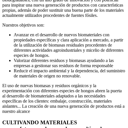
para inspirar una nueva generación de productos con características
propias, además de poder sustituir una buena parte de los materiales
actualmente utilizados procedentes de fuentes fósiles.
Nuestros objetivos son:
Avanzar en el desarrollo de nuevos biomateriales con
propiedades específicas y clara aplicación a mercado, a partir
de la utilización de biomasas residuales procedentes de
diferentes actividades agroindustriales y micelio de diferentes
especies de hongos.
Valorizar diferentes residuos y biomasas ayudando a las
empresas a gestionar sus residuos de forma responsable
Reducir el impacto ambiental y la dependencia, del suministro
de materiales de origen no renovable.
El uso de nuevas biomasas y residuos orgánicos y la
experimentación con diferentes especies de hongos abren la puerta
al desarrollo de biomateriales adaptados a las necesidades
específicas de los clientes: embalaje, construcción, materiales
aislantes... La creación de una nueva generación de productos está a
nuestro alcance
CULTIVANDO MATERIALES